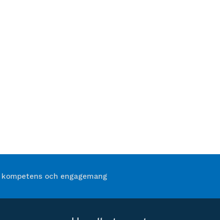
 kompetens och engagemang