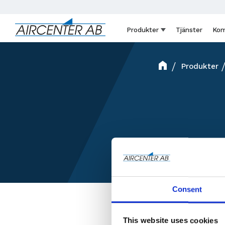
Produkter
Tjänster
Kom
Produkter
Consent
This website uses cookies