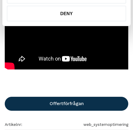
DENY
Offertförfrågan
Artikelnr
web_systemoptimering