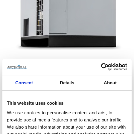
Consent
Details
About
Offertförfrågan
This website uses cookies
We use cookies to personalise content and ads, to
provide social media features and to analyse our traffic.
Artikelnr
4102005574
We also share information about your use of our site with
Tillv. artikelnr
4102005574