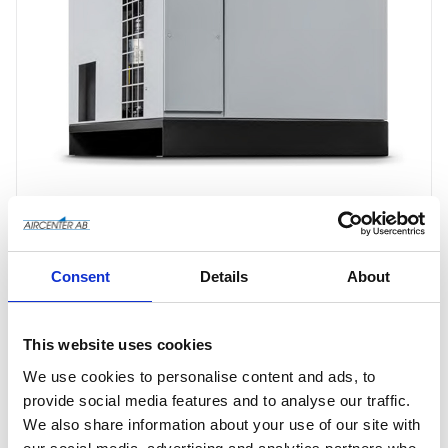
Consent
Details
About
Offertförfrågan
This website uses cookies
We use cookies to personalise content and ads, to
provide social media features and to analyse our traffic.
Artikelnr
4102005571
We also share information about your use of our site with
Tillv. artikelnr
4102005571