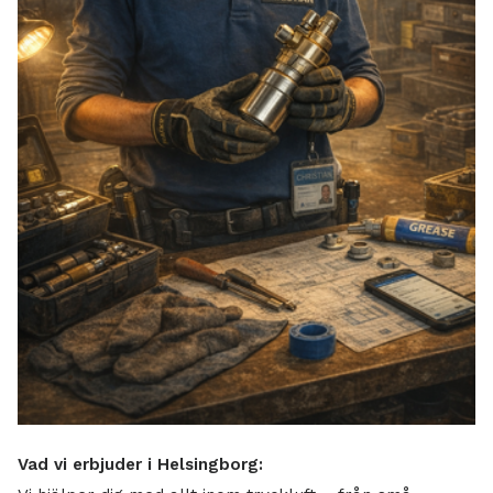
Vad vi erbjuder i Helsingborg: