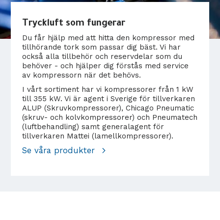
Tryckluft som fungerar
Du får hjälp med att hitta den kompressor med
tillhörande tork som passar dig bäst. Vi har
också alla tillbehör och reservdelar som du
behöver - och hjälper dig förstås med service
av kompressorn när det behövs.
I vårt sortiment har vi kompressorer från 1 kW
till 355 kW. Vi är agent i Sverige för tillverkaren
ALUP (Skruvkompressorer), Chicago Pneumatic
(skruv- och kolvkompressorer) och Pneumatech
(luftbehandling) samt generalagent för
tillverkaren Mattei (lamellkompressorer).
Se våra produkter