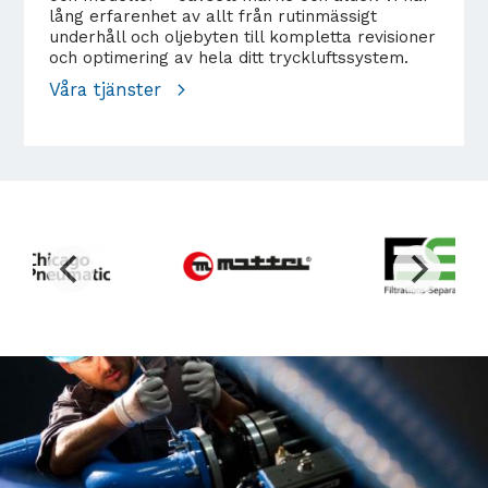
lång erfarenhet av allt från rutinmässigt
underhåll och oljebyten till kompletta revisioner
och optimering av hela ditt tryckluftssystem.
Våra tjänster