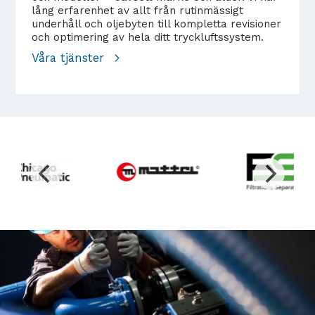
lång erfarenhet av allt från rutinmässigt
underhåll och oljebyten till kompletta revisioner
och optimering av hela ditt tryckluftssystem.
Våra tjänster