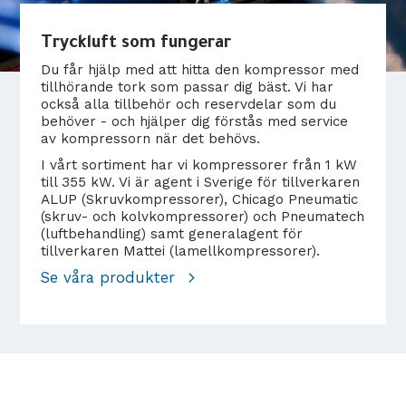
Tryckluft som fungerar
Du får hjälp med att hitta den kompressor med
tillhörande tork som passar dig bäst. Vi har
också alla tillbehör och reservdelar som du
behöver - och hjälper dig förstås med service
av kompressorn när det behövs.
I vårt sortiment har vi kompressorer från 1 kW
till 355 kW. Vi är agent i Sverige för tillverkaren
ALUP (Skruvkompressorer), Chicago Pneumatic
(skruv- och kolvkompressorer) och Pneumatech
(luftbehandling) samt generalagent för
tillverkaren Mattei (lamellkompressorer).
Se våra produkter